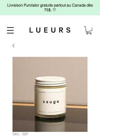
Livraison Purolator gratuite partout au Canada dès
75$.
♡
SKU : 009