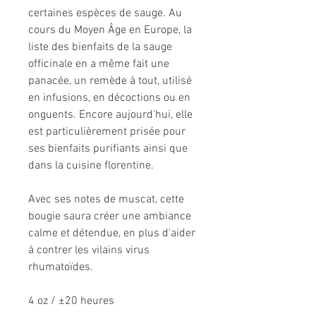
certaines espèces de sauge. Au
cours du Moyen Âge en Europe, la
liste des bienfaits de la sauge
officinale en a même fait une
panacée, un remède à tout, utilisé
en infusions, en décoctions ou en
onguents. Encore aujourd'hui, elle
est particulièrement prisée pour
ses bienfaits purifiants ainsi que
dans la cuisine florentine.
Avec ses notes de muscat, cette
bougie saura créer une ambiance
calme et détendue, en plus d'aider
à contrer les vilains virus
rhumatoïdes.
4 oz / ±20 heures